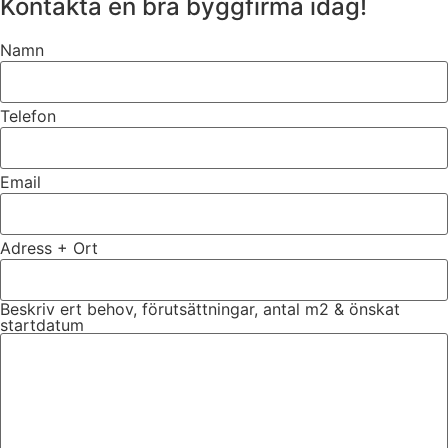
Kontakta en bra byggfirma idag!
Namn
Telefon
Email
Adress + Ort
Beskriv ert behov, förutsättningar, antal m2 & önskat
startdatum