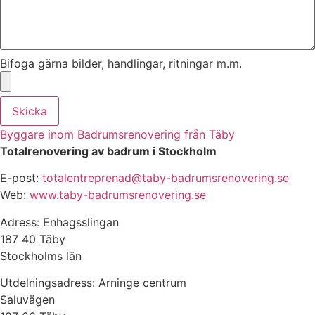
Bifoga gärna bilder, handlingar, ritningar m.m.
Skicka
Byggare inom Badrumsrenovering från Täby
Totalrenovering av badrum i Stockholm
E-post:
totalentreprenad@taby-badrumsrenovering.se
Web:
www.taby-badrumsrenovering.se
Adress: Enhagsslingan
187 40 Täby
Stockholms län
Utdelningsadress: Arninge centrum
Saluvägen