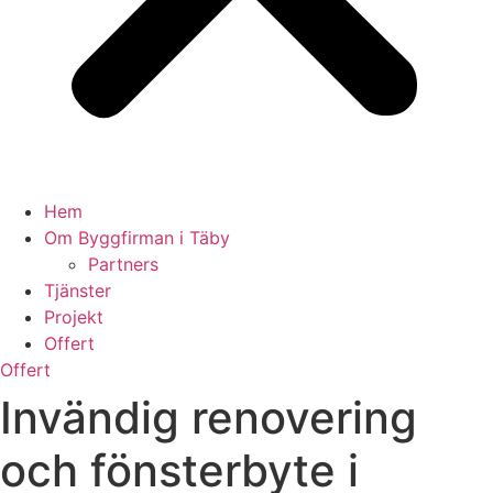
Hem
Om Byggfirman i Täby
Partners
Tjänster
Projekt
Offert
Offert
Invändig renovering
och fönsterbyte i