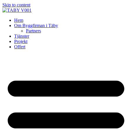
Skip to content
Hem
Om Byggfirman i Täby
Partners
Tjänster
Projekt
Offert