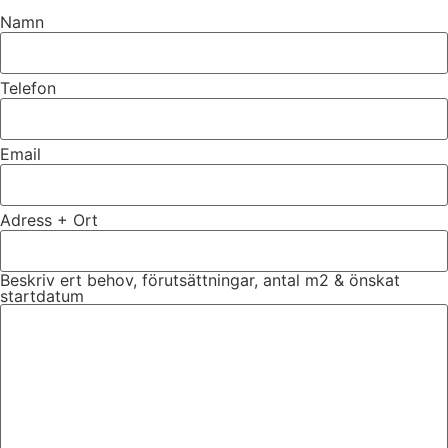
Namn
Telefon
Email
Adress + Ort
Beskriv ert behov, förutsättningar, antal m2 & önskat
startdatum