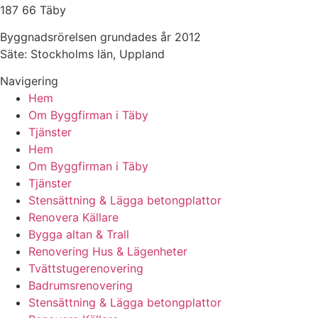
187 66 Täby
Byggnadsrörelsen grundades år 2012
Säte: Stockholms län, Uppland
Navigering
Hem
Om Byggfirman i Täby
Tjänster
Hem
Om Byggfirman i Täby
Tjänster
Stensättning & Lägga betongplattor
Renovera Källare
Bygga altan & Trall
Renovering Hus & Lägenheter
Tvättstugerenovering
Badrumsrenovering
Stensättning & Lägga betongplattor