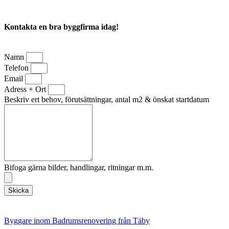
Kontakta en bra byggfirma idag!
Namn
Telefon
Email
Adress + Ort
Beskriv ert behov, förutsättningar, antal m2 & önskat startdatum
Bifoga gärna bilder, handlingar, ritningar m.m.
Skicka
Byggare inom Badrumsrenovering från Täby