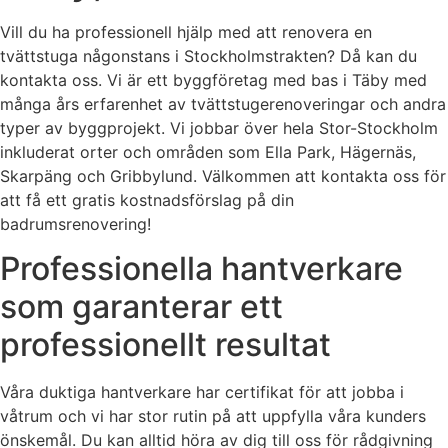
Vill du ha professionell hjälp med att renovera en
tvättstuga någonstans i Stockholmstrakten? Då kan du
kontakta oss. Vi är ett byggföretag med bas i Täby med
många års erfarenhet av tvättstugerenoveringar och andra
typer av byggprojekt. Vi jobbar över hela Stor-Stockholm
inkluderat orter och områden som Ella Park, Hägernäs,
Skarpäng och Gribbylund. Välkommen att kontakta oss för
att få ett gratis kostnadsförslag på din
badrumsrenovering!
Professionella hantverkare
som garanterar ett
professionellt resultat
Våra duktiga hantverkare har certifikat för att jobba i
våtrum och vi har stor rutin på att uppfylla våra kunders
önskemål. Du kan alltid höra av dig till oss för rådgivning