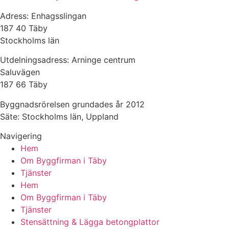
Adress: Enhagsslingan
187 40 Täby
Stockholms län
Utdelningsadress: Arninge centrum
Saluvägen
187 66 Täby
Byggnadsrörelsen grundades år 2012
Säte: Stockholms län, Uppland
Navigering
Hem
Om Byggfirman i Täby
Tjänster
Hem
Om Byggfirman i Täby
Tjänster
Stensättning & Lägga betongplattor