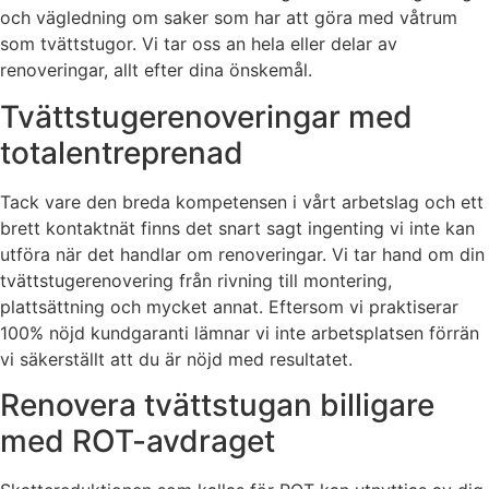
och vägledning om saker som har att göra med våtrum
som tvättstugor. Vi tar oss an hela eller delar av
renoveringar, allt efter dina önskemål.
Tvättstugerenoveringar med
totalentreprenad
Tack vare den breda kompetensen i vårt arbetslag och ett
brett kontaktnät finns det snart sagt ingenting vi inte kan
utföra när det handlar om renoveringar. Vi tar hand om din
tvättstugerenovering från rivning till montering,
plattsättning och mycket annat. Eftersom vi praktiserar
100% nöjd kundgaranti lämnar vi inte arbetsplatsen förrän
vi säkerställt att du är nöjd med resultatet.
Renovera tvättstugan billigare
med ROT-avdraget