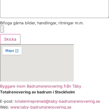
Bifoga gärna bilder, handlingar, ritningar m.m.
Skicka
Byggare inom Badrumsrenovering från Täby
Totalrenovering av badrum i Stockholm
E-post:
totalentreprenad@taby-badrumsrenovering.se
Web:
www.taby-badrumsrenovering.se