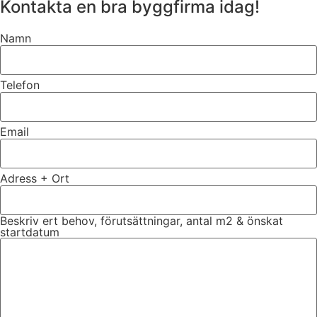
Kontakta en bra byggfirma idag!
Namn
Telefon
Email
Adress + Ort
Beskriv ert behov, förutsättningar, antal m2 & önskat
startdatum