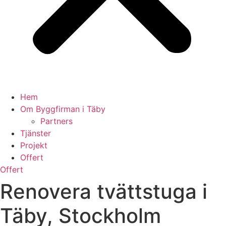
Hem
Om Byggfirman i Täby
Partners
Tjänster
Projekt
Offert
Offert
Renovera tvättstuga i
Täby, Stockholm