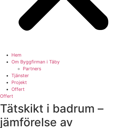
Hem
Om Byggfirman i Täby
Partners
Tjänster
Projekt
Offert
Offert
Tätskikt i badrum –
jämförelse av