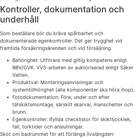
Kontroller, dokumentation och
underhåll
Som beställare bör du kräva spårbarhet och
dokumenterade egenkontroller. Det ger trygghet vid
framtida försäkringsärenden och vid försäljning.
Behörighet: Utförare med giltig kompetens enligt
BBV/GVK. VVS-arbeten av auktoriserad enligt Säker
Vatten.
Produktval: Monteringsanvisningar och
systemtillhörighet (alla komponenter ska höra ihop).
Fotodokumentation: Före, under och efter
tätskiktsmontage, särskilt skarvar, manschetter och
brunn.
Egenkontroller: Ifyllda checklistor för skikttjocklek,
fall, torktider och anslutningar.
Sköt om badrummet för att förlänga livslängden: