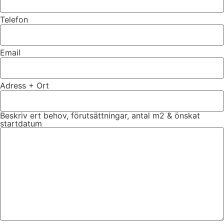
Telefon
Email
Adress + Ort
Beskriv ert behov, förutsättningar, antal m2 & önskat
startdatum