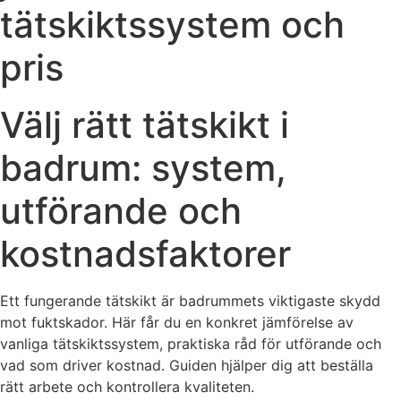
tätskiktssystem och
pris
Välj rätt tätskikt i
badrum: system,
utförande och
kostnadsfaktorer
Ett fungerande tätskikt är badrummets viktigaste skydd
mot fuktskador. Här får du en konkret jämförelse av
vanliga tätskiktssystem, praktiska råd för utförande och
vad som driver kostnad. Guiden hjälper dig att beställa
rätt arbete och kontrollera kvaliteten.