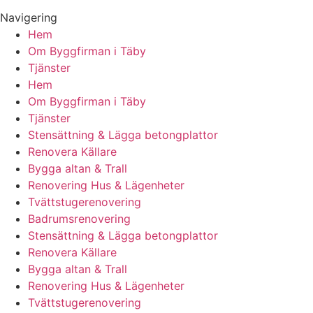
Navigering
Hem
Om Byggfirman i Täby
Tjänster
Hem
Om Byggfirman i Täby
Tjänster
Stensättning & Lägga betongplattor
Renovera Källare
Bygga altan & Trall
Renovering Hus & Lägenheter
Tvättstugerenovering
Badrumsrenovering
Stensättning & Lägga betongplattor
Renovera Källare
Bygga altan & Trall
Renovering Hus & Lägenheter
Tvättstugerenovering