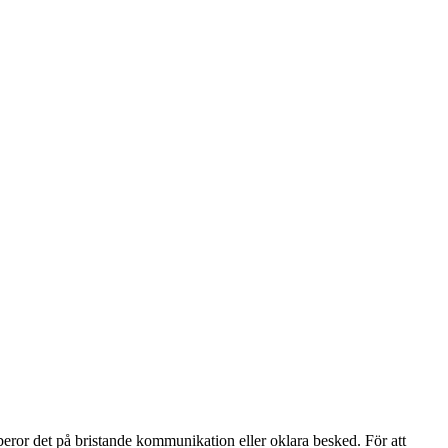
eror det på bristande kommunikation eller oklara besked. För att