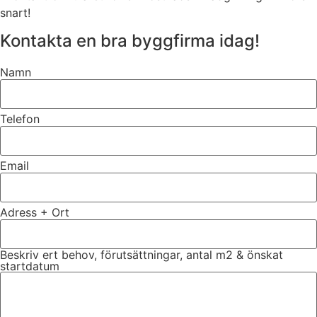
snart!
Kontakta en bra byggfirma idag!
Namn
Telefon
Email
Adress + Ort
Beskriv ert behov, förutsättningar, antal m2 & önskat
startdatum