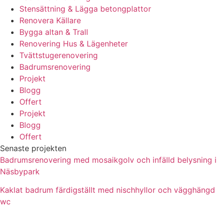
Stensättning & Lägga betongplattor
Renovera Källare
Bygga altan & Trall
Renovering Hus & Lägenheter
Tvättstugerenovering
Badrumsrenovering
Projekt
Blogg
Offert
Projekt
Blogg
Offert
Senaste projekten
Badrumsrenovering med mosaikgolv och infälld belysning i
Näsbypark
Kaklat badrum färdigställt med nischhyllor och vägghängd
wc