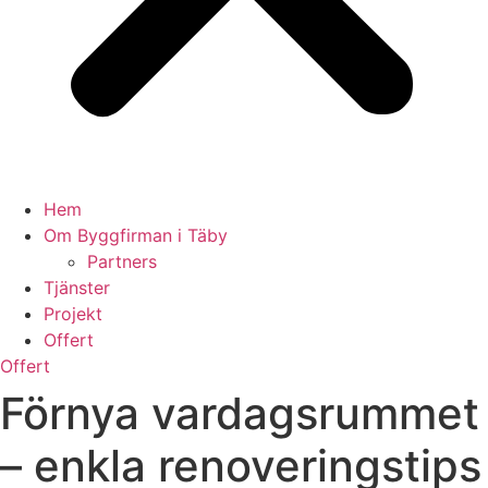
Hem
Om Byggfirman i Täby
Partners
Tjänster
Projekt
Offert
Offert
Förnya vardagsrummet
– enkla renoveringstips