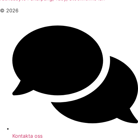
© 2026
Kontakta oss