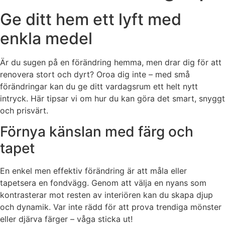
Ge ditt hem ett lyft med
enkla medel
Är du sugen på en förändring hemma, men drar dig för att
renovera stort och dyrt? Oroa dig inte – med små
förändringar kan du ge ditt vardagsrum ett helt nytt
intryck. Här tipsar vi om hur du kan göra det smart, snyggt
och prisvärt.
Förnya känslan med färg och
tapet
En enkel men effektiv förändring är att måla eller
tapetsera en fondvägg. Genom att välja en nyans som
kontrasterar mot resten av interiören kan du skapa djup
och dynamik. Var inte rädd för att prova trendiga mönster
eller djärva färger – våga sticka ut!