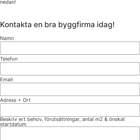
nedan!
Kontakta en bra byggfirma idag!
Namn
Telefon
Email
Adress + Ort
Beskriv ert behov, förutsättningar, antal m2 & önskat
startdatum