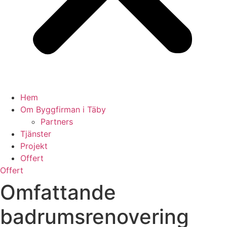
Hem
Om Byggfirman i Täby
Partners
Tjänster
Projekt
Offert
Offert
Omfattande
badrumsrenovering