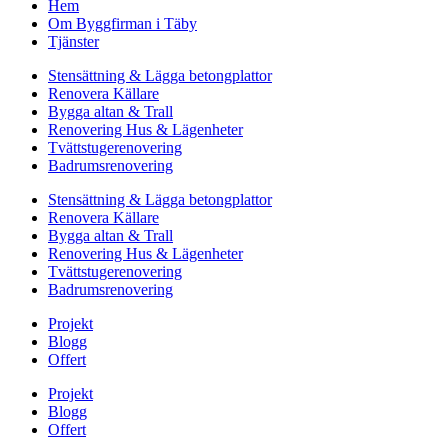
Hem
Om Byggfirman i Täby
Tjänster
Stensättning & Lägga betongplattor
Renovera Källare
Bygga altan & Trall
Renovering Hus & Lägenheter
Tvättstugerenovering
Badrumsrenovering
Stensättning & Lägga betongplattor
Renovera Källare
Bygga altan & Trall
Renovering Hus & Lägenheter
Tvättstugerenovering
Badrumsrenovering
Projekt
Blogg
Offert
Projekt
Blogg
Offert