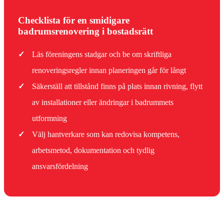
Checklista för en smidigare
badrumsrenovering i bostadsrätt
✓
Läs föreningens stadgar och be om skriftliga
renoveringsregler innan planeringen går för långt
✓
Säkerställ att tillstånd finns på plats innan rivning, flytt
av installationer eller ändringar i badrummets
utformning
✓
Välj hantverkare som kan redovisa kompetens,
arbetsmetod, dokumentation och tydlig
ansvarsfördelning