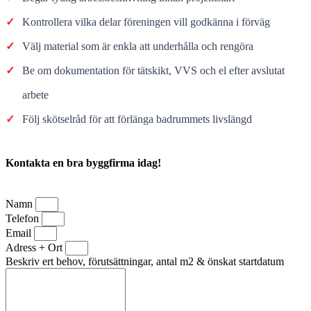
✓
Kontrollera vilka delar föreningen vill godkänna i förväg
✓
Välj material som är enkla att underhålla och rengöra
✓
Be om dokumentation för tätskikt, VVS och el efter avslutat
arbete
✓
Följ skötselråd för att förlänga badrummets livslängd
Kontakta en bra byggfirma idag!
Namn
Telefon
Email
Adress + Ort
Beskriv ert behov, förutsättningar, antal m2 & önskat startdatum